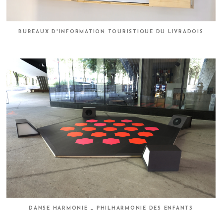
BUREAUX D'INFORMATION TOURISTIQUE DU LIVRADOIS
DANSE HARMONIE _ PHILHARMONIE DES ENFANTS