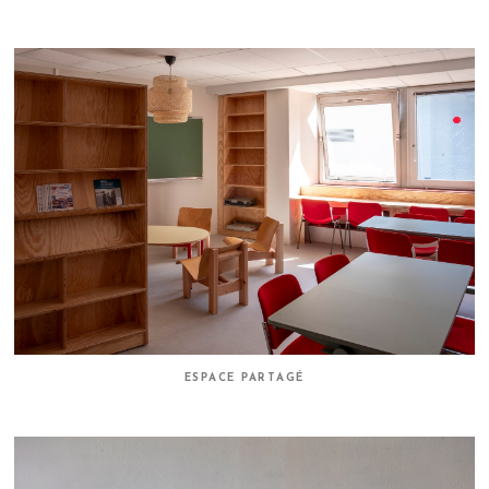
ESPACE PARTAGÉ