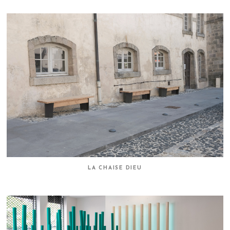
LA CHAISE DIEU