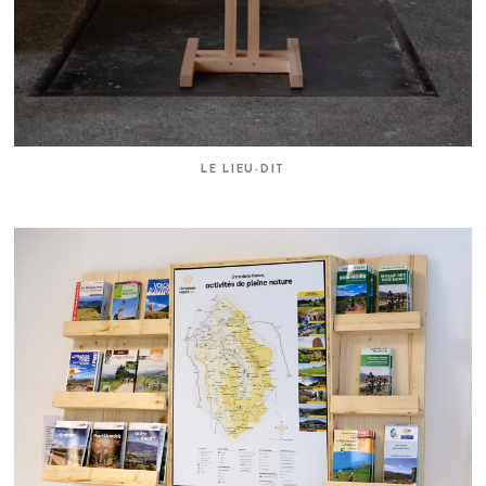
LE LIEU-DIT