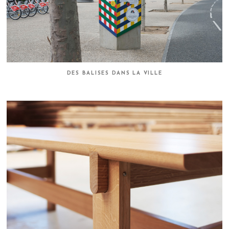
DES BALISES DANS LA VILLE