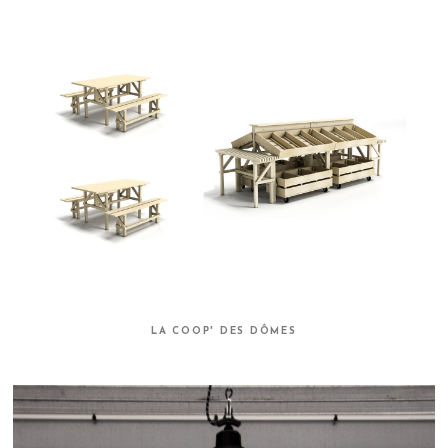
LA COOP' DES DÔMES