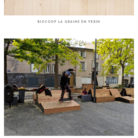
BIOCOOP LA GRAINE EN VEXIN