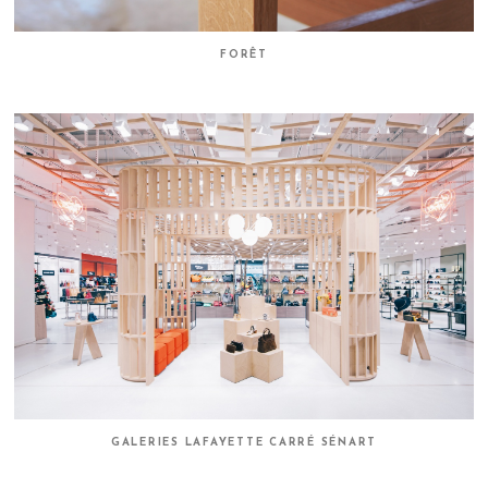
FORÊT
GALERIES LAFAYETTE CARRÉ SÉNART